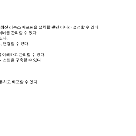
 최신 리눅스 배포판을 설치할 뿐만 아니라 설정할 수 있다
.
서버를 관리할 수 있다
.
 있다
.
드
,
변경할 수 있다
.
 이해하고 관리할 수 있다
.
시스템을 구축할 수 있다
.
유하고 배포할 수 있다
.