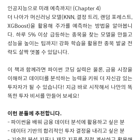
인공지능으로 미래 예측까지! (Chapter 4)
더 나아가 머신러닝 모델(KNN, 결정 트리, 랜덤 포레스트,
XGBoost)을 활용해 주가를 예측하는 방법을 알아봅니
다. 하루 5% 이상 급등하는 종목을 찾는 모델을 만들고
성능을 높이는 팁까지! 강화 학습을 활용한 종목 발굴 전
략도 살짝 엿볼 수 있답니다.
이 책과 함께라면 파이썬 코딩 실력은 물론, 금융 시장을
이해하고 데이터를 분석하는 능력을 키워 더 자신감 있는
투자자가 될 수 있습니다! 지금 바로 시작해서 나만의 똑
똑한 투자 비서를 만들어 보세요!
이런
분들께
추천합니다
.
- 파이썬을 배워 금융 데이터 분석에 활용하고 싶은 분
- 데이터 기반의 합리적인 투자 결정을 내리고 싶은 분
- 기술적 분석 지표나 재무 지표를 직접 계산하고 활용해