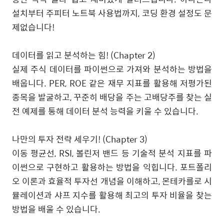
설치부터 주피터 노트북 사용법까지, 코딩 환경 설정도 문
제없습니다!
데이터를 읽고 분석하는 힘! (Chapter 2)
실제 주식 데이터를 파이썬으로 가져와 분석하는 방법을
배웁니다. PER, ROE 같은 재무 지표를 활용해 저평가된
종목을 발굴하고, 꾸준히 배당을 주는 고배당주를 찾는 실
전 예제를 통해 데이터 분석 능력을 키울 수 있습니다.
나만의 투자 전략 세우기! (Chapter 3)
이동 평균선, RSI, 볼린저 밴드 등 기술적 분석 지표를 파
이썬으로 구현하고 활용하는 방법을 익힙니다. 포트폴리
오 이론과 효율적 투자선 개념을 이해하고, 몬테카를로 시
뮬레이션과 샤프 지수를 활용해 최고의 투자 비율을 찾는
방법을 배울 수 있습니다.