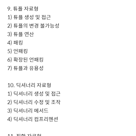
9. 튜플 자료형
1) 튜플 생성 및 접근
2) 튜플의 변경 불가능성
3) 튜플 연산
4) 패킹
5) 언패킹
6) 확장된 언패킹
7) 튜플과 유용성
10. 딕셔너리 자료형
1) 딕셔너리 생성 및 접근
2) 딕셔너리 수정 및 조작
3) 딕셔너리 메서드
4) 딕셔너리 컴프리헨션