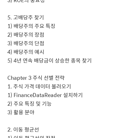
3) ROE의 중요성
5. 고배당주 찾기
1) 배당주의 주요 특징
2) 배당주의 장점
3) 배당주의 단점
4) 배당주의 예시
5) 4년 연속 배당금이 상승한 종목 찾기
Chapter 3 주식 선별 전략
1. 주식 가격 데이터 불러오기
1) FinanceDataReader 설치하기
2) 주요 특징 및 기능
3) 활용 분야
2. 이동 평균선