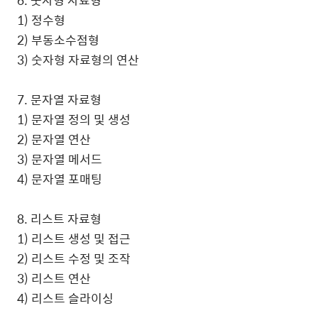
6. 숫자형 자료형
1) 정수형
2) 부동소수점형
3) 숫자형 자료형의 연산
7. 문자열 자료형
1) 문자열 정의 및 생성
2) 문자열 연산
3) 문자열 메서드
4) 문자열 포매팅
8. 리스트 자료형
1) 리스트 생성 및 접근
2) 리스트 수정 및 조작
3) 리스트 연산
4) 리스트 슬라이싱