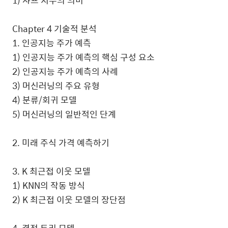
1) 샤프 지수의 의미
Chapter 4 기술적 분석
1. 인공지능 주가 예측
1) 인공지능 주가 예측의 핵심 구성 요소
2) 인공지능 주가 예측의 사례
3) 머신러닝의 주요 유형
4) 분류/회귀 모델
5) 머신러닝의 일반적인 단계
2. 미래 주식 가격 예측하기
3. K 최근접 이웃 모델
1) KNN의 작동 방식
2) K 최근접 이웃 모델의 장단점