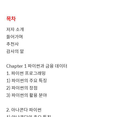
목차
저자 소개
들어가며
추천사
감사의 말
Chapter 1 파이썬과 금융 데이터
1. 파이썬 프로그래밍
1) 파이썬의 주요 특징
2) 파이썬의 장점
3) 파이썬의 활용 분야
2. 아나콘다 파이썬