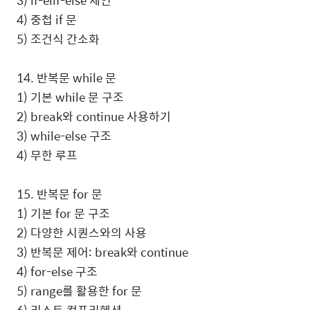
3) if-elif-else 체인
4) 중첩 if 문
5) 조건식 간소화
14. 반복문 while 문
1) 기본 while 문 구조
2) break와 continue 사용하기
3) while-else 구조
4) 무한 루프
15. 반복문 for 문
1) 기본 for 문 구조
2) 다양한 시퀀스와의 사용
3) 반복문 제어: break와 continue
4) for-else 구조
5) range를 활용한 for 문