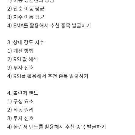
1) 이동 평균선의 장점
2) 단순 이동 평균
3) 지수 이동 평균
4) EMA를 활용해서 추천 종목 발굴하기
3. 상대 강도 지수
1) 계산 방법
2) RSI 값 해석
3) 투자 신호
4) RSI를 활용해서 추천 종목 발굴하기
4. 볼린저 밴드
1) 구성 요소
2) 작동 원리
3) 투자 신호
4) 볼린저 밴드를 활용해서 추천 종목 발굴하기