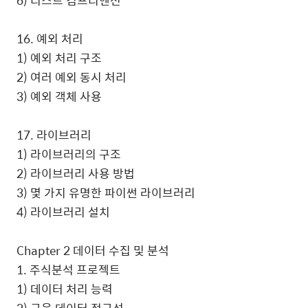
6) 리스트 컴프리헨션
16. 예외 처리
1) 예외 처리 구조
2) 여러 예외 동시 처리
3) 예외 객체 사용
17. 라이브러리
1) 라이브러리의 구조
2) 라이브러리 사용 방법
3) 몇 가지 유명한 파이썬 라이브러리
4) 라이브러리 설치
Chapter 2 데이터 수집 및 분석
1. 주식분석 프로젝트
1) 데이터 처리 능력