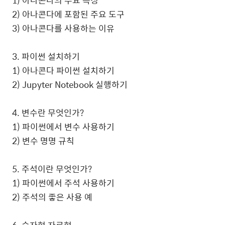
1) 아나콘다의 주요 특징
2) 아나콘다에 포함된 주요 도구
3) 아나콘다를 사용하는 이유
3. 파이썬 설치하기
1) 아나콘다 파이썬 설치하기
2) Jupyter Notebook 실행하기
4. 변수란 무엇인가?
1) 파이썬에서 변수 사용하기
2) 변수 명명 규칙
5. 주석이란 무엇인가?
1) 파이썬에서 주석 사용하기
2) 주석의 좋은 사용 예