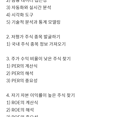
2) 금융 데이터 접근성
3) 자동화와 실시간 분석
4) 시각화 도구
5) 기술적 분석과 통계 모델링
2. 저평가 주식 종목 발굴하기
1) 국내 주식 종목 정보 가져오기
3. 주가 수익 비율이 낮은 주식 찾기
1) PER의 계산식
2) PER의 해석
3) PER의 중요성
4. 자기 자본 이익률이 높은 주식 찾기
1) ROE의 계산식
2) ROE의 해석