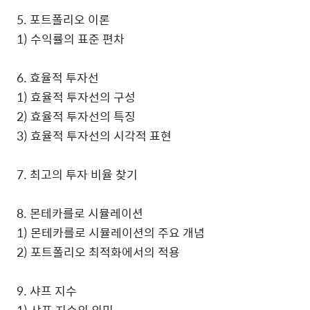
5. 포트폴리오 이론
1) 수익률의 표준 편차
6. 효율적 투자선
1) 효율적 투자선의 구성
2) 효율적 투자선의 특징
3) 효율적 투자선의 시각적 표현
7. 최고의 투자 비율 찾기
8. 몬테카를로 시뮬레이션
1) 몬테카를로 시뮬레이션의 주요 개념
2) 포트폴리오 최적화에서의 적용
9. 샤프 지수