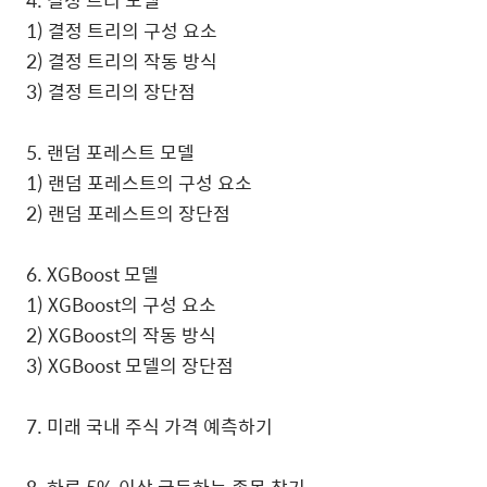
4. 결정 트리 모델
1) 결정 트리의 구성 요소
2) 결정 트리의 작동 방식
3) 결정 트리의 장단점
5. 랜덤 포레스트 모델
1) 랜덤 포레스트의 구성 요소
2) 랜덤 포레스트의 장단점
6. XGBoost 모델
1) XGBoost의 구성 요소
2) XGBoost의 작동 방식
3) XGBoost 모델의 장단점
7. 미래 국내 주식 가격 예측하기