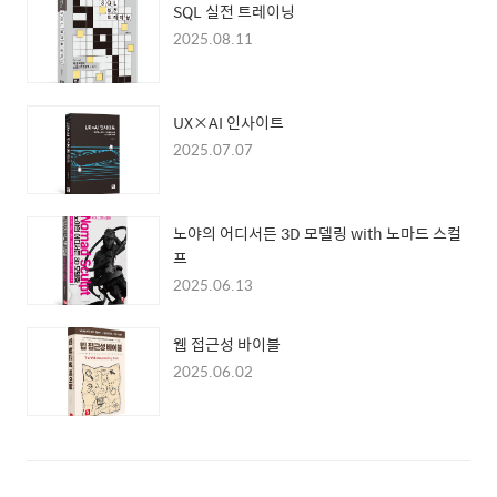
SQL 실전 트레이닝
2025.08.11
UX×AI 인사이트
2025.07.07
노야의 어디서든 3D 모델링 with 노마드 스컬
프
2025.06.13
웹 접근성 바이블
2025.06.02