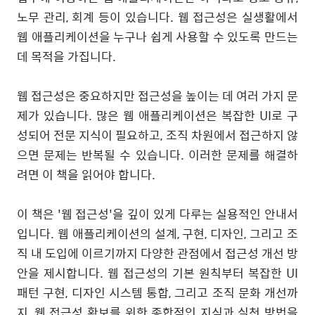
노무 관리, 회계 등이 있습니다. 웹 접근성은 실생활에서
웹 애플리케이션을 누구나 쉽게 사용할 수 있도록 만드는
데 목적을 가집니다.
웹 접근성은 중요하지만 접근성을 높이는 데 여러 가지 문
제가 있습니다. 많은 웹 애플리케이션은 복잡한 UI로 구
성되어 전문 지식이 필요하고, 조직 차원에서 접근하지 않
으면 문제는 반복될 수 있습니다. 이러한 문제를 해결하
려면 이 책을 읽어야 합니다.
이 책은 '웹 접근성'을 깊이 있게 다루는 실용적인 안내서
입니다. 웹 애플리케이션의 설계, 구현, 디자인, 그리고 조
직 내 도입에 이르기까지 다양한 관점에서 접근성 개선 방
안을 제시합니다. 웹 접근성의 기본 원칙부터 복잡한 UI
패턴 구현, 디자인 시스템 통합, 그리고 조직 문화 개선까
지, 웹 접근성 확보를 위한 종합적인 지식과 실천 방법을