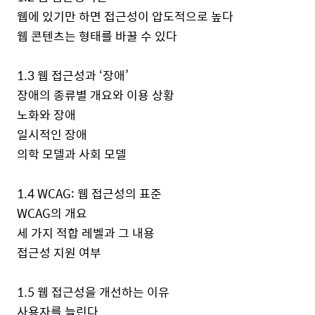
웹에 있기만 하면 접근성이 압도적으로 높다
웹 콘텐츠는 형태를 바꿀 수 있다
1.3
웹 접근성과 ‘장애’
장애의 종류별 개요와 이용 상황
노화와 장애
일시적인 장애
의학 모델과 사회 모델
1.4
WCAG:
웹 접근성의 표준
WCAG
의 개요
세 가지 적합 레벨과 그 내용
접근성 지원 여부
1.5
웹 접근성을 개선하는 이유
사용자를 늘린다