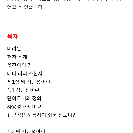
얻을 수 있습니다.
목차
머리말
저자 소개
옮긴이의 말
베타 리더 추천사
제
1
장 웹 접근성이란
1.1
접근성이란
단어로서의 정의
사용성과의 비교
접근성은 사용하기 쉬운 정도다
?
1.2
웹 접근성이란