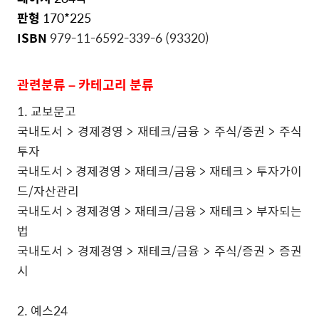
판형
170*225
ISBN
979-11-6592-339-6 (93320)
관련분류
–
카테고리
분류
1.
교보문고
국내도서 > 경제경영 > 재테크/금융 > 주식/증권 > 주식
투자
국내도서 >
경제경영 > 재테크/금융 > 재테크 > 투자가이
드/자산관리
국내도서 >
경제경영 > 재테크/금융 > 재테크 > 부자되는
법
국내도서 >
경제경영 > 재테크/금융 > 주식/증권 > 증권
시
2.
예스
24