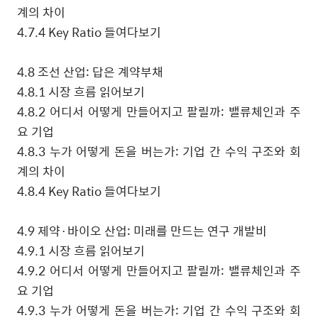
계의 차이
4.7.4 Key Ratio
들여다보기
4.8
조선 산업
:
답은 계약부채
4.8.1
시장 흐름 읽어보기
4.8.2
어디서 어떻게 만들어지고 팔릴까
:
밸류체인과 주
요 기업
4.8.3
누가 어떻게 돈을 버는가
:
기업 간 수익 구조와 회
계의 차이
4.8.4 Key Ratio
들여다보기
4.9
제약
·
바이오 산업
:
미래를 만드는 연구 개발비
4.9.1
시장 흐름 읽어보기
4.9.2
어디서 어떻게 만들어지고 팔릴까
:
밸류체인과 주
요 기업
4.9.3
누가 어떻게 돈을 버는가
:
기업 간 수익 구조와 회