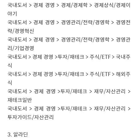
국내도서
>
경제 경영
>
경제
/
경제학
>
경제상식
/
경제이
야기
국내도서
>
경제 경영
>
경영관리/전략/경영학 > 경영전
략/경영혁신
국내도서
>
경제 경영
>
경영관리/전략/경영학 > 경영관
리/기업경영
국내도서
>
경제 경영
>투자/재테크 > 주식/ETF > 국내주
식
국내도서
>
경제 경영
>투자/재테크 > 주식/ETF > 해외주
식
국내도서
>
경제 경영
>투자/재테크 > 재무/자산관리 >
재테크일반
국내도서
>
경제 경영
>투자/재테크 > 재무/자산관리 >
투자가이드/자산관리
3.
알라딘