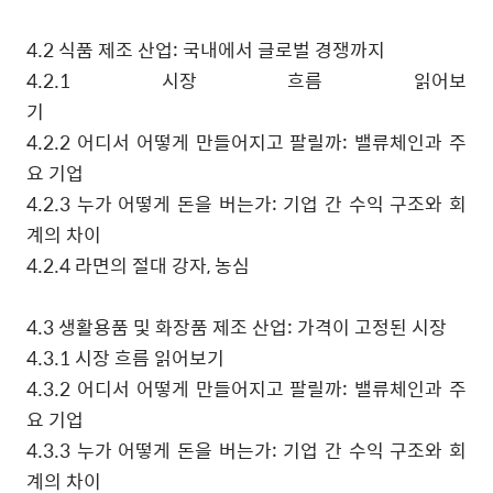
4.2
식품 제조 산업
:
국내에서 글로벌 경쟁까지
4.2.1
시장 흐름 읽어보
기
4.2.2
어디서 어떻게 만들어지고 팔릴까
:
밸류체인과 주
요 기업
4.2.3
누가 어떻게 돈을 버는가
:
기업 간 수익 구조와 회
계의 차이
4.2.4
라면의 절대 강자
,
농심
4.3
생활용품 및 화장품 제조 산업
:
가격이 고정된 시장
4.3.1
시장 흐름 읽어보기
4.3.2
어디서 어떻게 만들어지고 팔릴까
:
밸류체인과 주
요 기업
4.3.3
누가 어떻게 돈을 버는가
:
기업 간 수익 구조와 회
계의 차이