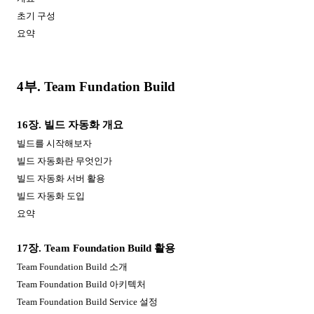
초기 구성
요약
4
부
. Team Fundation Build
16
장
.
빌드 자동화 개요
빌드를 시작해보자
빌드 자동화란 무엇인가
빌드 자동화 서버 활용
빌드 자동화 도입
요약
17
장
. Team Foundation Build
활용
Team Foundation Build
소개
Team Foundation Build
아키텍처
Team Foundation Build Service
설정