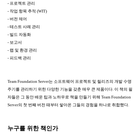
-
프로젝트 관리
-
작업 항목 추적
(WIT)
-
버전 제어
-
테스트 사례 관리
-
빌드 자동화
-
보고서
-
랩 및 환경 관리
-
피드백 관리
Team Foundation Server
는 소프트웨어 프로젝트 및 릴리즈의 개발 수명
주기를 관리하기 위한 다양한 기능을 갖춘 매우 큰 제품이다
.
이 책의 필
자들은 그 동안 배운 팁과 노하우로 책을 만들기 위해
Team Foundation
Server
의 첫 번째 버전 때부터 쌓아온 그들의 경험을 하나로 취합했다
.
누구를 위한 책인가