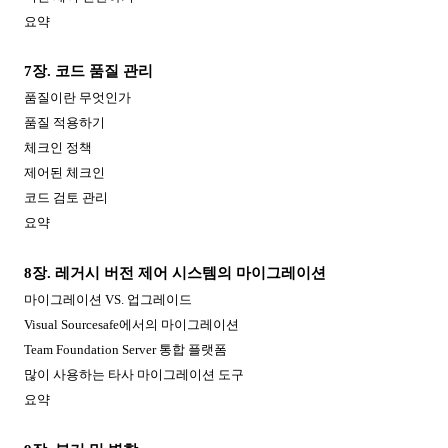
요약
7
장
.
코드 품질 관리
품질이란 무엇인가
품질 적용하기
체크인 정책
제어된 체크인
코드 검토 관리
요약
8
장
.
레거시 버전 제어 시스템의 마이그레이션
마이그레이션
VS.
업그레이드
Visual Sourcesafe
에서의 마이그레이션
Team Foundation Server
통합 플랫폼
많이 사용하는 타사 마이그레이션 도구
요약