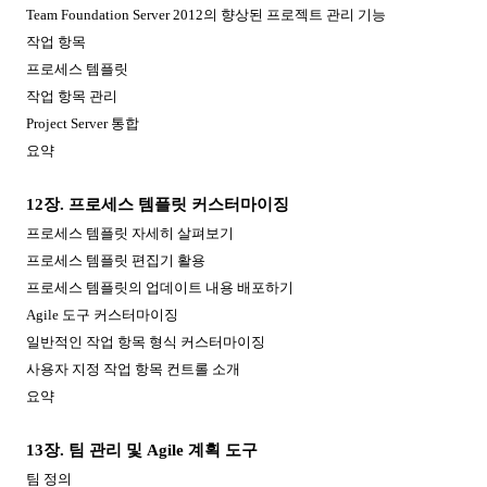
Team Foundation Server 2012
의 향상된 프로젝트 관리 기능
작업 항목
프로세스 템플릿
작업 항목 관리
Project Server
통합
요약
12
장
.
프로세스 템플릿 커스터마이징
프로세스 템플릿 자세히 살펴보기
프로세스 템플릿 편집기 활용
프로세스 템플릿의 업데이트 내용 배포하기
Agile
도구 커스터마이징
일반적인 작업 항목 형식 커스터마이징
사용자 지정 작업 항목 컨트롤 소개
요약
13
장
.
팀 관리 및
Agile
계획 도구
팀 정의