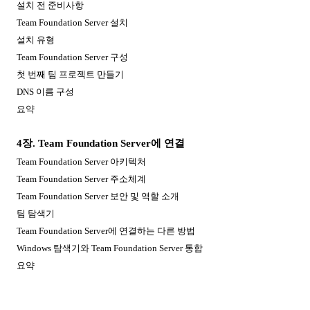
설치 전 준비사항
Team Foundation Server
설치
설치 유형
Team Foundation Server
구성
첫 번째 팀 프로젝트 만들기
DNS
이름 구성
요약
4
장
. Team Foundation Server
에 연결
Team Foundation Server
아키텍처
Team Foundation Server
주소체계
Team Foundation Server
보안 및 역할 소개
팀 탐색기
Team Foundation Server
에 연결하는 다른 방법
Windows
탐색기와
Team Foundation Server
통합
요약