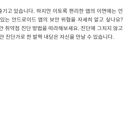
즐기고 있습니다
.
하지만 이토록 편리한 앱의 이면에는 언
 있는 안드로이드 앱의 보안 위협을 자세히 알고 싶나요
?
안 취약점 진단 방법을 따라해보세요
.
진단에 그치지 않고
안 진단가로 한 발짝 내딛은 자신을 만날 수 있습니다
.