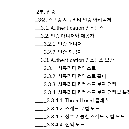
2부. 인증
_3장. 스프링 시큐리티 인증 아키텍처
__3.1. Authentication 인스턴스
__3.2. 인증 매니저와 제공자
___3.2.1. 인증 매니저
___3.2.2. 인증 제공자
__3.3. Authentication 인스턴스 보관
___3.3.1. 시큐리티 컨텍스트
___3.3.2. 시큐리티 컨텍스트 홀더
___3.3.3. 시큐리티 컨텍스트 보관 전략
___3.3.4. 시큐리티 컨텍스트 보관 전략별 특
____3.3.4.1. ThreadLocal 클래스
____3.3.4.2. 스레드 로컬 모드
____3.3.4.3. 상속 가능한 스레드 로컬 모드
____3.3.4.4. 전역 모드