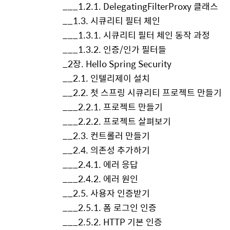
___1.2.1. DelegatingFilterProxy 클래스
__1.3. 시큐리티 필터 체인
___1.3.1. 시큐리티 필터 체인 동작 과정
___1.3.2. 인증/인가 필터들
_2장. Hello Spring Security
__2.1. 인텔리제이 설치
__2.2. 첫 스프링 시큐리티 프로젝트 만들기
___2.2.1. 프로젝트 만들기
___2.2.2. 프로젝트 살펴보기
__2.3. 컨트롤러 만들기
__2.4. 의존성 추가하기
___2.4.1. 에러 응답
___2.4.2. 에러 원인
__2.5. 사용자 인증받기
___2.5.1. 폼 로그인 인증
___2.5.2. HTTP 기본 인증