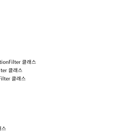
tionFilter 클래스
ilter 클래스
Filter 클래스
클래스