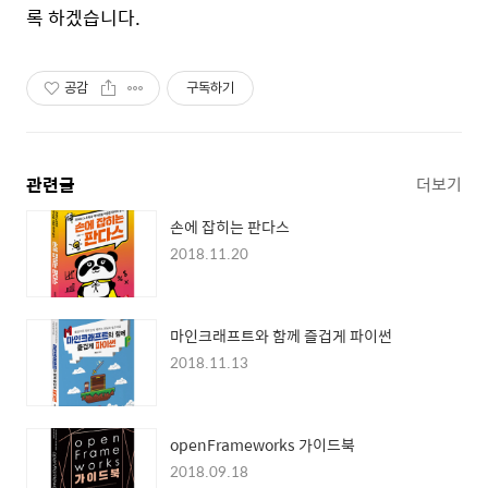
록 하겠습니다.
공감
구독하기
관련글
더보기
손에 잡히는 판다스
2018.11.20
마인크래프트와 함께 즐겁게 파이썬
2018.11.13
openFrameworks 가이드북
2018.09.18