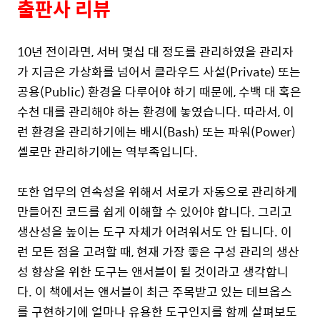
출판사 리뷰
10년 전이라면, 서버 몇십 대 정도를 관리하였을 관리자
가 지금은 가상화를 넘어서 클라우드 사설(Private) 또는
공용(Public) 환경을 다루어야 하기 때문에, 수백 대 혹은
수천 대를 관리해야 하는 환경에 놓였습니다. 따라서, 이
런 환경을 관리하기에는 배시(Bash) 또는 파워(Power)
셸로만 관리하기에는 역부족입니다.
또한 업무의 연속성을 위해서 서로가 자동으로 관리하게
만들어진 코드를 쉽게 이해할 수 있어야 합니다. 그리고
생산성을 높이는 도구 자체가 어려워서도 안 됩니다. 이
런 모든 점을 고려할 때, 현재 가장 좋은 구성 관리의 생산
성 향상을 위한 도구는 앤서블이 될 것이라고 생각합니
다. 이 책에서는 앤서블이 최근 주목받고 있는 데브옵스
를 구현하기에 얼마나 유용한 도구인지를 함께 살펴보도