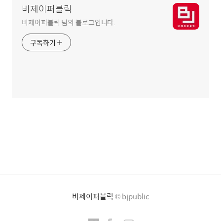
비제이퍼블릭
비제이퍼블릭 님의 블로그입니다.
구독하기
비제이퍼블릭
© bjpublic