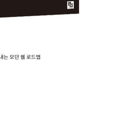
내는 모던 웹 로드맵