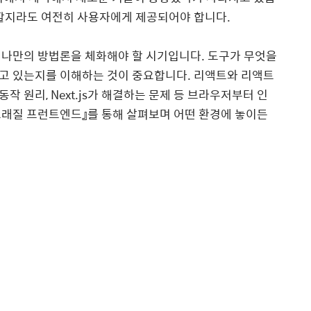
 할지라도 여전히 사용자에게 제공되어야 합니다
.
 나만의 방법론을 체화해야 할 시기입니다
.
도구가 무엇을
고 있는지를 이해하는 것이 중요합니다
.
리액트와 리액트
 동작 원리
, Next.js
가 해결하는 문제 등 브라우저부터 인
래질 프런트엔드』를 통해 살펴보며 어떤 환경에 놓이든