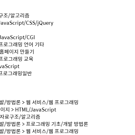
자료구조/알고리즘
vaScript/CSS/jQuery
vaScript/CGI
> 프로그래밍 언어 기타
그/홈페이지 만들기
> 프로그래밍 교육
aScript
 웹프로그래밍일반
발/방법론 > 웹 서비스/웹 프로그래밍
> HTML/JavaScript
> 자료구조/알고리즘
개발/방법론 > 프로그래밍 기초/개발 방법론
발/방법론 > 웹 서비스/웹 프로그래밍