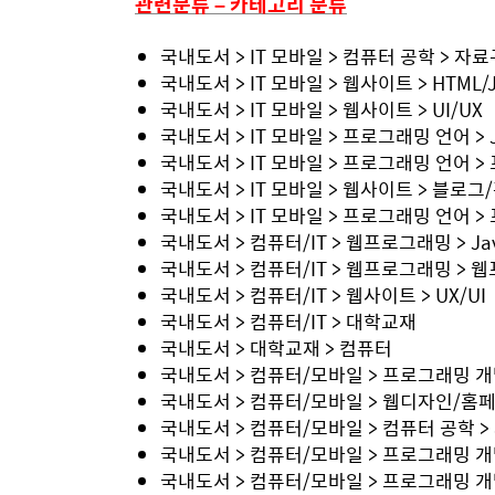
관련분류
–
카테고리 분류
국내도서 > IT 모바일 > 컴퓨터 공학 > 
국내도서 > IT 모바일 > 웹사이트 > HTML/Ja
국내도서 > IT 모바일 > 웹사이트 > UI/UX
국내도서 > IT 모바일 > 프로그래밍 언어 > Ja
국내도서 > IT 모바일 > 프로그래밍 언어 
국내도서 > IT 모바일 > 웹사이트 > 블로
국내도서 > IT 모바일 > 프로그래밍 언어 
국내도서 > 컴퓨터/IT > 웹프로그래밍 > Jav
국내도서 > 컴퓨터/IT > 웹프로그래밍 >
국내도서 > 컴퓨터/IT > 웹사이트 > UX/UI
국내도서 > 컴퓨터/IT > 대학교재
국내도서 > 대학교재 > 컴퓨터
국내도서 > 컴퓨터/모바일 > 프로그래밍 개
국내도서 > 컴퓨터/모바일 > 웹디자인/홈페이지 
국내도서 > 컴퓨터/모바일 > 컴퓨터 공학 
국내도서 > 컴퓨터/모바일 > 프로그래밍 
국내도서 > 컴퓨터/모바일 > 프로그래밍 개