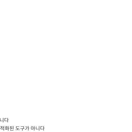
아니다
적화된 도구가 아니다