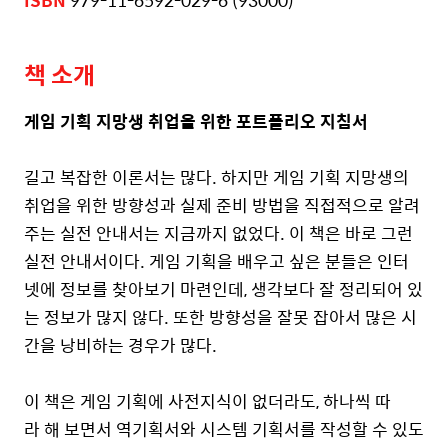
ISBN
979-11-6592-029-6 (93000)
책 소개
게임 기획 지망생 취업을 위한 포트폴리오 지침서
길고 복잡한 이론서는 많다. 하지만 게임 기획 지망생의
취업을 위한 방향성과 실제 준비 방법을 직접적으로 알려
주는 실전 안내서는 지금까지 없었다. 이 책은 바로 그런
실전 안내서이다. 게임 기획을 배우고 싶은 분들은 인터
넷에 정보를 찾아보기 마련인데, 생각보다 잘 정리되어 있
는 정보가 많지 않다. 또한 방향성을 잘못 잡아서 많은 시
간을 낭비하는 경우가 많다.
이 책은 게임 기획에 사전지식이 없더라도, 하나씩 따
라 해 보면서 역기획서와 시스템 기획서를 작성할 수 있도