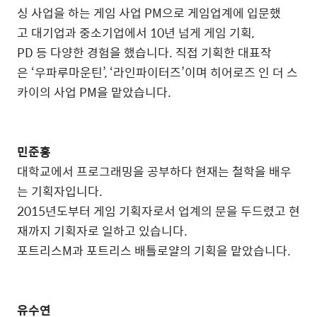
싱 사업을 하는 게임 사업 PM으로 게임업계에 입문했
고 대기업과 중소기업에서 10년 넘게 게임 기획,
PD 등 다양한 경험을 했습니다. 직접 기획한 대표작
은 ‘우파루마운틴’, ‘라인파이터즈’이며 히어로즈 인 더 스
카이의 사업 PM을 맡았습니다.
민준홍
대학교에서 프로그래밍을 공부하다 현재는 철학을 배우
는 기획자입니다.
2015년도부터 게임 기획자로서 업계의 문을 두드렸고 현
재까지 기획자로 일하고 있습니다.
포트리스M과 포트리스 배틀로얄의 기획을 맡았습니다.
유수연