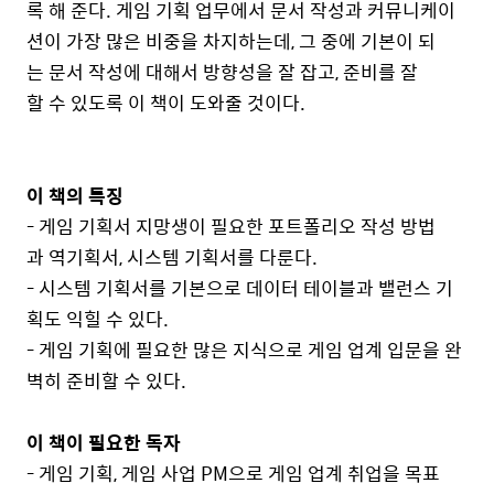
록 해 준다. 게임 기획 업무에서 문서 작성과 커뮤니케이
션이 가장 많은 비중을 차지하는데, 그 중에 기본이 되
는 문서 작성에 대해서 방향성을 잘 잡고, 준비를 잘
할 수 있도록 이 책이 도와줄 것이다.
이 책의 특징
- 게임 기획서 지망생이 필요한 포트폴리오 작성 방법
과 역기획서, 시스템 기획서를 다룬다.
- 시스템 기획서를 기본으로 데이터 테이블과 밸런스 기
획도 익힐 수 있다.
- 게임 기획에 필요한 많은 지식으로 게임 업계 입문을 완
벽히 준비할 수 있다.
이 책이 필요한 독자
- 게임 기획, 게임 사업 PM으로 게임 업계 취업을 목표