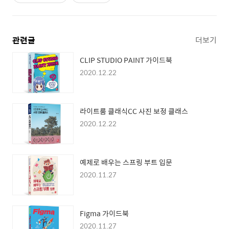
관련글
더보기
CLIP STUDIO PAINT 가이드북
2020.12.22
라이트룸 클래식CC 사진 보정 클래스
2020.12.22
예제로 배우는 스프링 부트 입문
2020.11.27
Figma 가이드북
2020.11.27