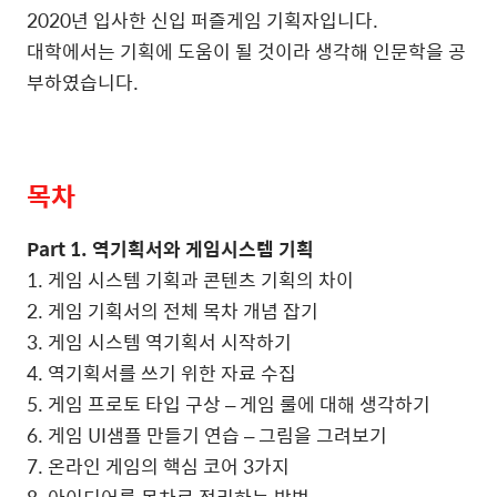
2020년 입사한 신입 퍼즐게임 기획자입니다.
대학에서는 기획에 도움이 될 것이라 생각해 인문학을 공
부하였습니다.
목차
Part 1. 역기획서와 게임시스템 기획
1. 게임 시스템 기획과 콘텐츠 기획의 차이
2. 게임 기획서의 전체 목차 개념 잡기
3. 게임 시스템 역기획서 시작하기
4. 역기획서를 쓰기 위한 자료 수집
5. 게임 프로토 타입 구상 – 게임 룰에 대해 생각하기
6. 게임 UI샘플 만들기 연습 – 그림을 그려보기
7. 온라인 게임의 핵심 코어 3가지
8. 아이디어를 목차로 정리하는 방법