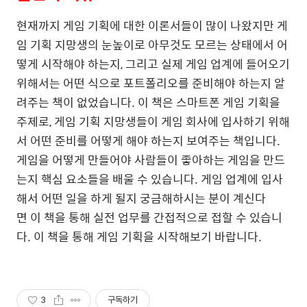
현재까지 게임 기획에 대한 이론서들이 많이 나왔지만 게
임 기획 지망생의 눈높이로 아무것도 모르는 상태에서 어
떻게 시작해야 하는지, 그리고 실제 게임 업계에 들어오기
위해서는 어떤 식으로 포트폴리오를 준비해야 하는지 알
려주는 책이 없었습니다. 이 책은 스마트폰 게임 기획을
주제로, 게임 기획 지망생들이 게임 회사에 입사하기 위해
서 어떤 준비를 어떻게 해야 하는지 보여주는 책입니다.
게임을 어떻게 만들어야 사람들이 좋아하는 게임을 만드
는지 핵심 요소들을 배울 수 있습니다. 게임 업계에 입사
해서 어떤 일을 하게 될지 궁금해하시는 분이 계신다
면 이 책을 통해 실전 업무를 간접적으로 접할 수 있습니
다. 이 책을 통해 게임 기획을 시작해보기 바랍니다.
3
구독하기