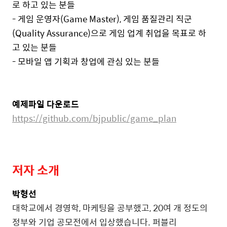
로 하고 있는 분들
- 게임 운영자(Game Master), 게임 품질관리 직군
(Quality Assurance)으로 게임 업계 취업을 목표로 하
고 있는 분들
- 모바일 앱 기획과 창업에 관심 있는 분들
예제파일 다운로드
https://github.com/bjpublic/game_plan
저자 소개
박형선
대학교에서 경영학, 마케팅을 공부했고, 20여 개 정도의
정부와 기업 공모전에서 입상했습니다. 퍼블리