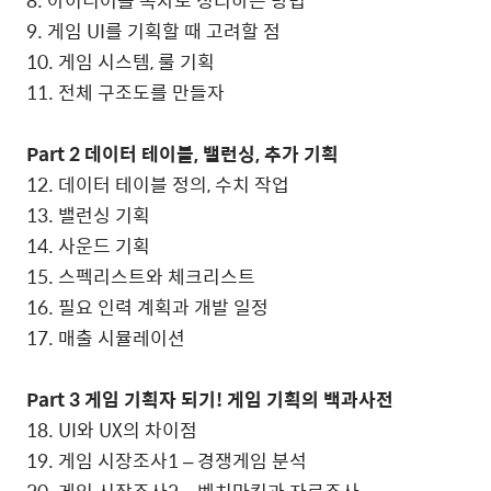
9. 게임 UI를 기획할 때 고려할 점
10. 게임 시스템, 룰 기획
11. 전체 구조도를 만들자
Part 2 데이터 테이블, 밸런싱, 추가 기획
12. 데이터 테이블 정의, 수치 작업
13. 밸런싱 기획
14. 사운드 기획
15. 스펙리스트와 체크리스트
16. 필요 인력 계획과 개발 일정
17. 매출 시뮬레이션
Part 3 게임 기획자 되기! 게임 기획의 백과사전
18. UI와 UX의 차이점
19. 게임 시장조사1 – 경쟁게임 분석
20. 게임 시장조사2 – 벤치마킹과 자료조사