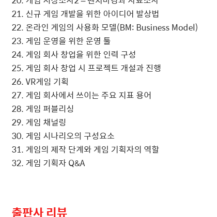
21. 신규 게임 개발을 위한 아이디어 발상법
22. 온라인 게임의 사용화 모델(BM: Business Model)
23. 게임 운영을 위한 운영 툴
24. 게임 회사 창업을 위한 인력 구성
25. 게임 회사 창업 시 프로젝트 개설과 진행
26. VR게임 기획
27. 게임 회사에서 쓰이는 주요 지표 용어
28. 게임 퍼블리싱
29. 게임 채널링
30. 게임 시나리오의 구성요소
31. 게임의 제작 단계와 게임 기획자의 역할
32. 게임 기획자 Q&A
출판사 리뷰