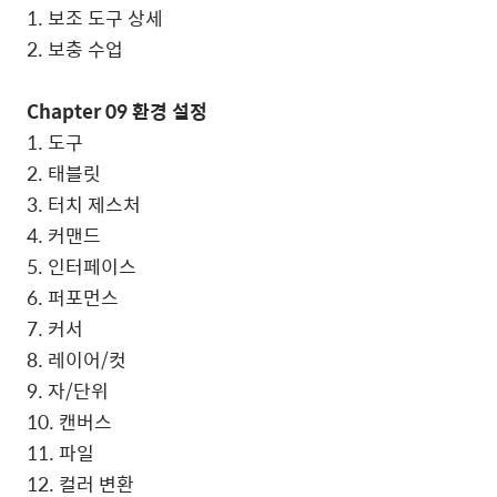
1. 보조 도구 상세
2. 보충 수업
Chapter 09 환경 설정
1. 도구
2. 태블릿
3. 터치 제스처
4. 커맨드
5. 인터페이스
6. 퍼포먼스
7. 커서
8. 레이어/컷
9. 자/단위
10. 캔버스
11. 파일
12. 컬러 변환