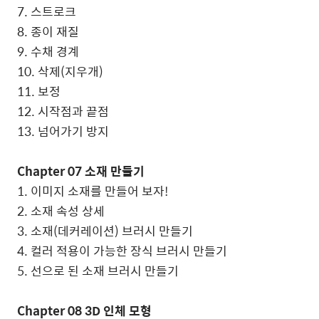
7. 스트로크
8. 종이 재질
9. 수채 경계
10. 삭제(지우개)
11. 보정
12. 시작점과 끝점
13. 넘어가기 방지
Chapter 07 소재 만들기
1. 이미지 소재를 만들어 보자!
2. 소재 속성 상세
3. 소재(데커레이션) 브러시 만들기
4. 컬러 적용이 가능한 장식 브러시 만들기
5. 선으로 된 소재 브러시 만들기
Chapter 08 3D 인체 모형