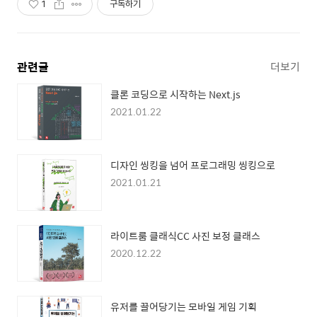
1
구독하기
관련글
더보기
클론 코딩으로 시작하는 Next.js
2021.01.22
디자인 씽킹을 넘어 프로그래밍 씽킹으로
2021.01.21
라이트룸 클래식CC 사진 보정 클래스
2020.12.22
유저를 끌어당기는 모바일 게임 기획