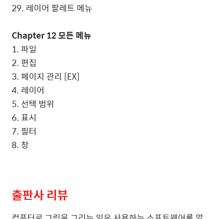
29. 레이어 팔레트 메뉴
Chapter 12 모든 메뉴
1. 파일
2. 편집
3. 페이지 관리 [EX]
4. 레이어
5. 선택 범위
6. 표시
7. 필터
8. 창
출판사 리뷰
컴퓨터로 그림을 그리는 일은 사용하는 소프트웨어를 얼