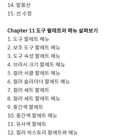
14. 말풍선
15. 선 수정
Chapter 11 도구 팔레트와 메뉴 살펴보기
1. 도구 팔레트 메뉴
2. 보조 도구 팔레트 메뉴
3. 도구 속성 팔레트 메뉴
4. 브러시 크기 팔레트 메뉴
5. 컬러 서클 팔레트 메뉴
6. 컬러 슬라이더 팔레트 메뉴
7. 컬러 세트 팔레트
8. 컬러 세트 팔레트 메뉴
9. 중간색 팔레트
10. 중간색 팔레트 메뉴
11. 유사색 팔레트
12. 컬러 히스토리 팔레트와 메뉴