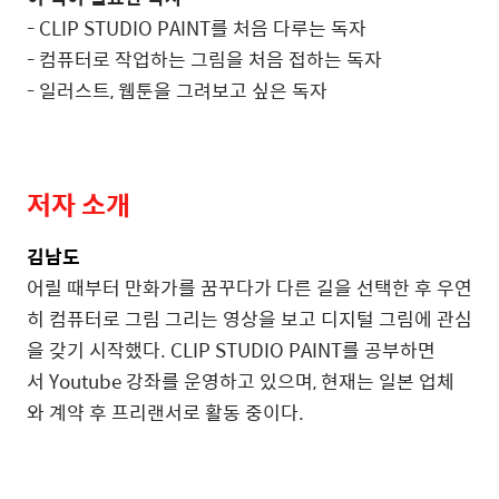
-
CLIP STUDIO PAINT를 처음 다루는 독자
-
컴퓨터로 작업하는 그림을 처음 접하는 독자
-
일러스트, 웹툰을 그려보고 싶은 독자
저자 소개
김남도
어릴 때부터 만화가를 꿈꾸다가 다른 길을 선택한 후 우연
히 컴퓨터로 그림 그리는 영상을 보고 디지털 그림에 관심
을 갖기 시작했다.
CLIP STUDIO PAINT를 공부하면
서 Youtube 강좌를 운영하고 있으며, 현재는 일본 업체
와 계약 후 프리랜서로 활동 중이다.