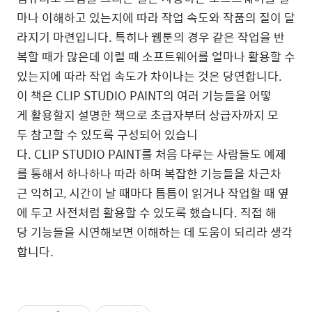
마나 이해하고 있는지에 따라 작업 속도와 작품의 질이 달
라지기 마련입니다. 특히나 웹툰의 경우 같은 작업을 반
복할 때가 많은데 이럴 때 소프트웨어를 얼마나 활용할 수
있는지에 따라 작업 속도가 차이나는 것은 당연합니다.
이 책은 CLIP STUDIO PAINT의 여러 기능들을 어떻
게 활용할지 설명한 책으로 초급자부터 상급자까지 모
두 참고할 수 있도록 구성되어 있습니
다. CLIP STUDIO PAINT를 처음 다루는 사람들도 예제
를 통해서 하나하나 따라 하며 복잡한 기능들을 차근차
근 익히고, 시간이 날 때마다 틈틈이 읽거나 작업할 때 옆
에 두고 사전처럼 활용할 수 있도록 했습니다. 직접 해
당 기능들을 시연해보면 이해하는 데 도움이 되리라 생각
합니다.