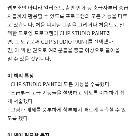
웹툰뿐만 아니라 일러스트, 출판 만화 등 초급자부터 중급
자들까지 활용할 수 있도록 프로그램의 모든 기능을 다루
고 있습니다. 처음 디지털 그림을 그리거나 처음으로 선
택한 드로잉 프로그램이 CLIP STUDIO PAINT라
면, 그 도구로써 CLIP STUDIO PAINT를 선택했다
면, 이 책 한 권으로 여러분들을 중급 이상으로 끌어올
릴 수 있을 것입니다.
이 책의 특징
- CLIP STUDIO PAINT의 모든 기능을 수록했다.
-
초급부터 고급 기능들을 설명하고 되도록 이해하기 쉽
게 서술했다.
-
그림과 예제를 풍부하게 첨부해서 빠르게 학습할 수 있
도록 했다.
이 책이 필요한 독자