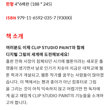
판형
4*6배판
(188 * 245)
ISBN
979-11-6592-035-7 (93000)
책 소개
여러분도 이제 CLIP STUDIO PAINT와 함께
디지털 그림의 세계에 도전해보세요!
출판 만화 시장이 침체되던 시기에 웹툰이라는 새로운 플
랫폼이 생기면서 날로 인기가 치솟아 지금은 대학교에 웹
툰 학과가 개설되고, 웹툰 작가를 꿈꾸는 사람들이 많아졌
습니다. 이 책에서는 펜과 종이가 아닌 컴퓨터로 그림
을 그리는 것이 아직 익숙하지 않고 어렵기만 한 독자에
게 쉽고 재밌게 CLIP STUDIO PAINT의 기능들을 소개하
고자 합니다.