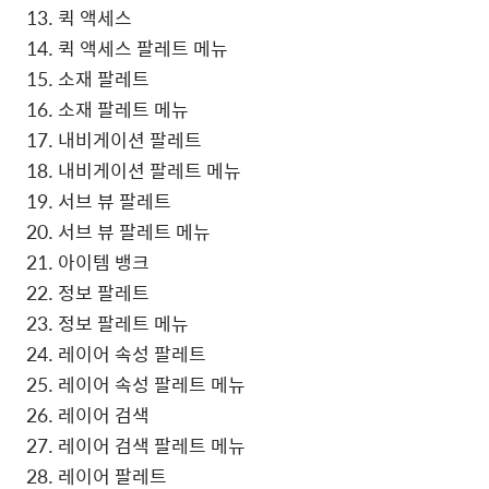
13. 퀵 액세스
14. 퀵 액세스 팔레트 메뉴
15. 소재 팔레트
16. 소재 팔레트 메뉴
17. 내비게이션 팔레트
18. 내비게이션 팔레트 메뉴
19. 서브 뷰 팔레트
20. 서브 뷰 팔레트 메뉴
21. 아이템 뱅크
22. 정보 팔레트
23. 정보 팔레트 메뉴
24. 레이어 속성 팔레트
25. 레이어 속성 팔레트 메뉴
26. 레이어 검색
27. 레이어 검색 팔레트 메뉴
28. 레이어 팔레트