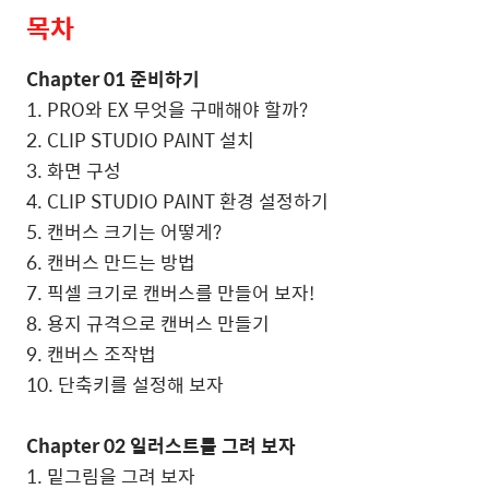
목차
Chapter 01 준비하기
1. PRO와 EX 무엇을 구매해야 할까?
2. CLIP STUDIO PAINT 설치
3. 화면 구성
4. CLIP STUDIO PAINT 환경 설정하기
5. 캔버스 크기는 어떻게?
6. 캔버스 만드는 방법
7. 픽셀 크기로 캔버스를 만들어 보자!
8. 용지 규격으로 캔버스 만들기
9. 캔버스 조작법
10. 단축키를 설정해 보자
Chapter 02 일러스트를 그려 보자
1. 밑그림을 그려 보자