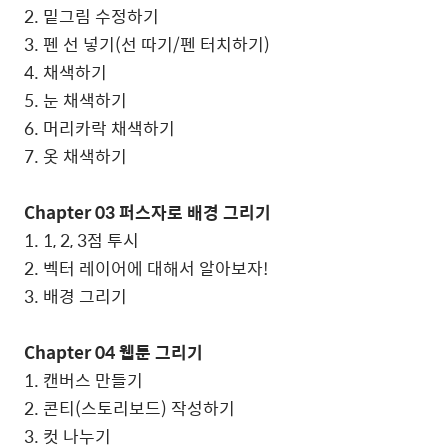
2. 밑그림 수정하기
3. 펜 선 넣기(선 따기/펜 터치하기)
4. 채색하기
5. 눈 채색하기
6. 머리카락 채색하기
7. 옷 채색하기
Chapter 03 퍼스자로 배경 그리기
1. 1, 2, 3점 투시
2. 벡터 레이어에 대해서 알아보자!
3. 배경 그리기
Chapter 04 웹툰 그리기
1. 캔버스 만들기
2. 콘티(스토리보드) 작성하기
3. 컷 나누기