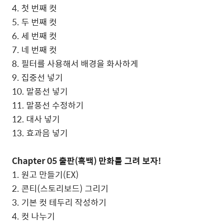
4. 첫 번째 컷
5. 두 번째 컷
6. 세 번째 컷
7. 네 번째 컷
8. 필터를 사용해서 배경을 화사하게
9. 집중선 넣기
10. 말풍선 넣기
11. 말풍선 수정하기
12. 대사 넣기
13. 효과음 넣기
Chapter 05 출판(흑백) 만화를 그려 보자!
1. 원고 만들기(EX)
2. 콘티(스토리보드) 그리기
3. 기본 컷 테두리 작성하기
4. 컷 나누기