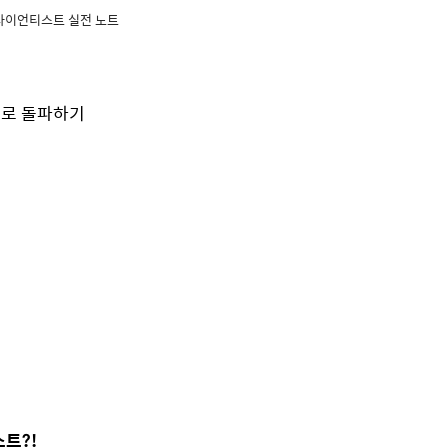
사이언티스트 실전 노트
으로 돌파하기
스트
?!