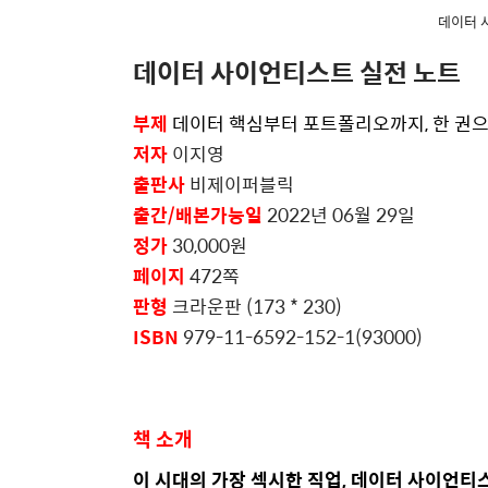
데이터 
데이터 사이언티스트 실전 노트
부제
데이터 핵심부터 포트폴리오까지
,
한 권
저자
이지영
출판사
비제이퍼블릭
출간
/
배본가능일
2022
년
06
월
29
일
정가
30,000
원
페이지
472
쪽
판형
크라운판
(173 * 230)
ISBN
979-11-6592-152-1(93000)
책 소개
이 시대의 가장 섹시한 직업
,
데이터 사이언티