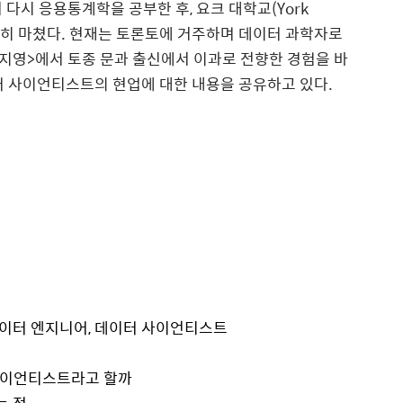
 다시 응용통계학을 공부한 후
,
요크 대학교
(York
사히 마쳤다
.
현재는 토론토에 거주하며 데이터 과학자로
지영
>
에서 토종 문과 출신에서 이과로 전향한 경험을 바
 사이언티스트의 현업에 대한 내용을 공유하고 있다
.
이터 엔지니어
,
데이터 사이언티스트
사이언티스트라고 할까