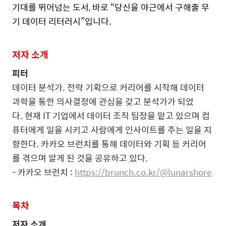
기대를 뛰어넘는 도서
,
바로
“
당신을 야근에서 구해줄 무
기 데이터 리터러시
”
입니다
.
저자 소개
피터
데이터 분석가
.
전략 기획으로 커리어를 시작해 데이터
과학을 통한 의사결정에 관심을 갖고 분석가가 되었
다
.
현재
IT
기업에서 데이터 조직 팀장을 맡고 있으며 컴
퓨터에게 일을 시키고 사람에게 인사이트를 주는 일을 지
향한다
.
카카오 브런치를 통해 데이터와 기획 등 커리어
를 겪으며 알게 된 것을 공유하고 있다
.
-
카카오 브런치
:
https://brunch.co.kr/@lunarshore
목차
저자 소개