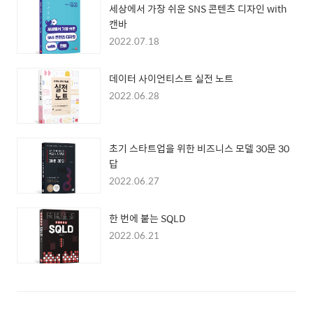
세상에서 가장 쉬운 SNS 콘텐츠 디자인 with
캔바
2022.07.18
데이터 사이언티스트 실전 노트
2022.06.28
초기 스타트업을 위한 비즈니스 모델 30문 30
답
2022.06.27
한 번에 붙는 SQLD
2022.06.21