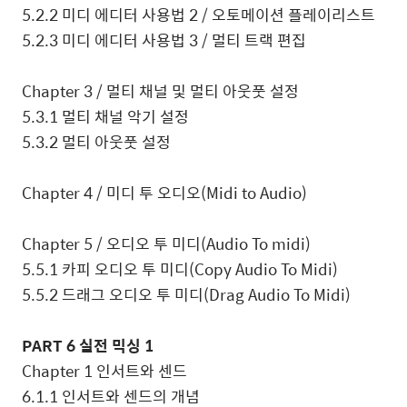
5.2.2
미디 에디터 사용법
2 /
오토메이션 플레이리스트
5.2.3
미디 에디터 사용법
3 /
멀티 트랙 편집
Chapter 3 /
멀티 채널 및 멀티 아웃풋 설정
5.3.1
멀티 채널 악기 설정
5.3.2
멀티 아웃풋 설정
Chapter 4 /
미디 투 오디오
(Midi to Audio)
Chapter 5 /
오디오 투 미디
(Audio To midi)
5.5.1
카피 오디오 투 미디
(Copy Audio To Midi)
5.5.2
드래그 오디오 투 미디
(Drag Audio To Midi)
PART 6
실전 믹싱
1
Chapter 1
인서트와 센드
6.1.1
인서트와 센드의 개념