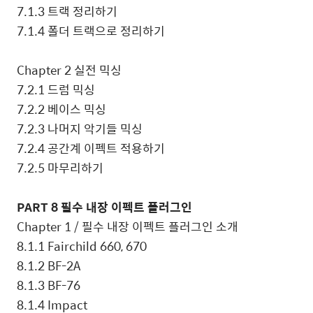
7.1.3
트랙 정리하기
7.1.4
폴더 트랙으로 정리하기
Chapter 2
실전 믹싱
7.2.1
드럼 믹싱
7.2.2
베이스 믹싱
7.2.3
나머지 악기들 믹싱
7.2.4
공간계 이펙트 적용하기
7.2.5
마무리하기
PART 8
필수 내장 이펙트 플러그인
Chapter 1 /
필수 내장 이펙트 플러그인 소개
8.1.1 Fairchild 660, 670
8.1.2 BF-2A
8.1.3 BF-76
8.1.4 Impact