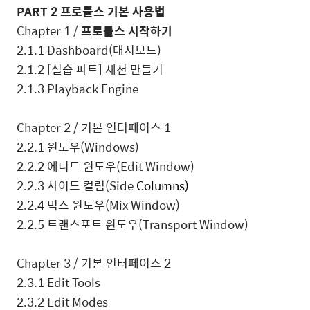
PART 2
프로툴스 기본 사용법
Chapter 1 /
프로툴스 시작하기
2.1.1 Dashboard(
대시보드
)
2.1.2 [
실습 파트
]
세션 만들기
2.1.3 Playback Engine
Chapter 2 /
기본 인터페이스
1
2.2.1
윈도우
(Windows)
2.2.2
에디트 윈도우
(Edit Window)
2.2.3
사이드 컬럼
(Side
Columns)
2.2.4
믹스 윈도우
(Mix Window)
2.2.5
트랜스포트 윈도우
(Transport Window)
Chapter 3 /
기본 인터페이스
2
2.3.1 Edit Tools
2.3.2 Edit Modes