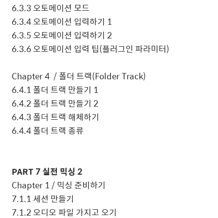
6.3.3
오토메이션 모드
6.3.4
오토메이션 입력하기
1
6.3.5
오토메이션 입력하기
2
6.3.6
오토메이션 입력 팁
(
플러그인 파라미터
)
Chapter 4 /
폴더 트랙
(Folder Track)
6.4.1
폴더 트랙 만들기
1
6.4.2
폴더 트랙 만들기
2
6.4.3
폴더 트랙 해체하기
6.4.4
폴더 트랙 종류
PART 7
실전 믹싱
2
Chapter 1 /
믹싱 준비하기
7.1.1
세션 만들기
7.1.2
오디오 파일 가지고 오기