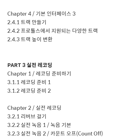
Chapter 4 /
기본 인터페이스
3
2.4.1
트랙 만들기
2.4.2
프로툴스에서 지원되는 다양한 트랙
2.4.3
트랙 높이 변환
PART 3
실전 레코딩
Chapter 1 /
레코딩 준비하기
3.1.1
레코딩 준비
1
3.1.2
레코딩 준비
2
Chapter 2 /
실전 레코딩
3.2.1
리버브 걸기
3.2.2
실전 녹음
1 /
녹음 기본
3.2.3
실전 녹음
2 /
카운트 오프
(Count Off)