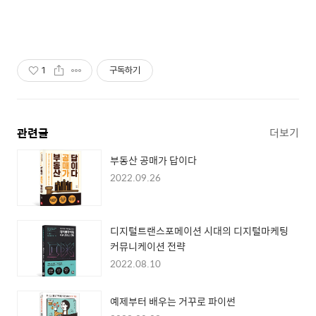
1
구독하기
관련글
더보기
부동산 공매가 답이다
2022.09.26
디지털트랜스포메이션 시대의 디지털마케팅
커뮤니케이션 전략
2022.08.10
예제부터 배우는 거꾸로 파이썬