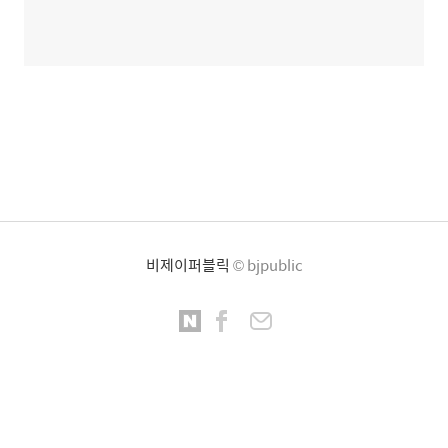
비제이퍼블릭
© bjpublic