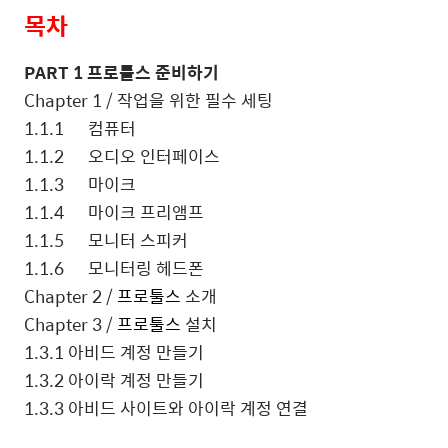
목차
PART 1
프로툴스 준비하기
Chapter 1 /
작업을 위한 필수 세팅
1.1.1
컴퓨터
1.1.2
오디오 인터페이스
1.1.3
마이크
1.1.4
마이크 프리앰프
1.1.5
모니터 스피커
1.1.6
모니터링 헤드폰
Chapter 2 /
프로툴스
소개
Chapter 3 /
프로툴스
설치
1.3.1
아비드 계정 만들기
1.3.2
아이락 계정 만들기
1.3.3
아비드 사이트와 아이락 계정 연결