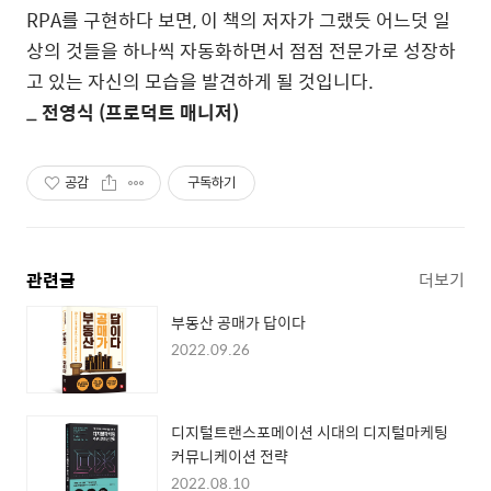
RPA
를 구현하다 보면
,
이 책의 저자가 그랬듯 어느덧 일
상의 것들을 하나씩 자동화하면서 점점 전문가로 성장하
고 있는 자신의 모습을 발견하게 될 것입니다
.
_
전영식
(
프로덕트 매니저
)
공감
구독하기
관련글
더보기
부동산 공매가 답이다
2022.09.26
디지털트랜스포메이션 시대의 디지털마케팅
커뮤니케이션 전략
2022.08.10