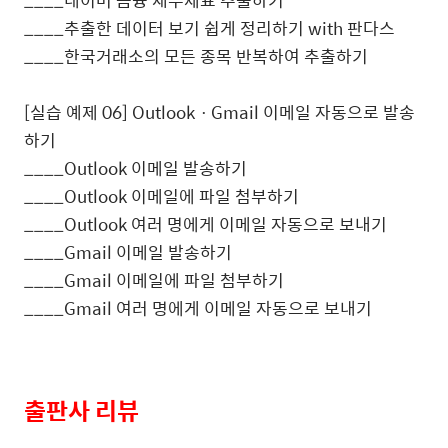
____
추출한 데이터 보기 쉽게 정리하기
with
판다스
____
한국거래소의 모든 종목 반복하여 추출하기
[
실습 예제
06] Outlook
ㆍ
Gmail
이메일 자동으로 발송
하기
____Outlook
이메일 발송하기
____Outlook
이메일에 파일 첨부하기
____Outlook
여러 명에게 이메일 자동으로 보내기
____Gmail
이메일 발송하기
____Gmail
이메일에 파일 첨부하기
____Gmail
여러 명에게 이메일 자동으로 보내기
출판사 리뷰