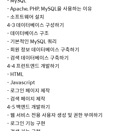
- MySQL
- Apache, PHP, MySQL
을 사용하는 이유
-
소프트웨어 설치
4-3
데이터베이스 구성하기
-
데이터베이스 구조
-
기본적인
MySQL
쿼리
-
회원 정보 데이터베이스 구축하기
-
검색 데이터베이스 구축하기
4-4
프런트엔드 개발하기
- HTML
- Javascript
-
로그인 페이지 제작
-
검색 페이지 제작
4-5
백엔드 개발하기
-
웹 서비스 전용 사용자 생성 및 권한 부여하기
-
로그인 기능 구현