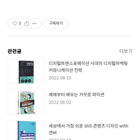
3
구독하기
관련글
더보기
디지털트랜스포메이션 시대의 디지털마케팅
커뮤니케이션 전략
2022.08.10
예제부터 배우는 거꾸로 파이썬
2022.08.02
세상에서 가장 쉬운 SNS 콘텐츠 디자인 with
캔바